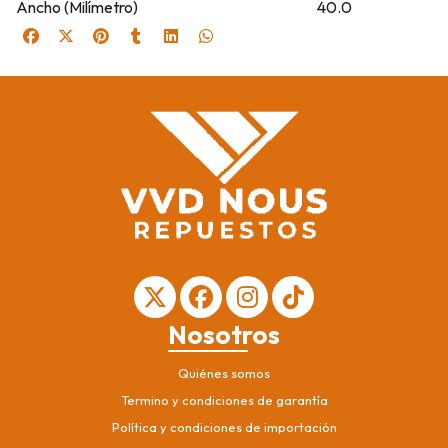
Ancho (Milímetro)
40.0
Nosotros
Quiénes somos
Termino y condiciones de garantía
Política y condiciones de importación