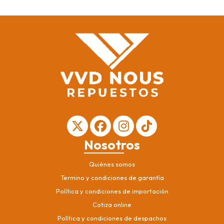
Nosotros
Quiénes somos
Termino y condiciones de garantía
Política y condiciones de importación
Cotiza online
Política y condiciones de despachos