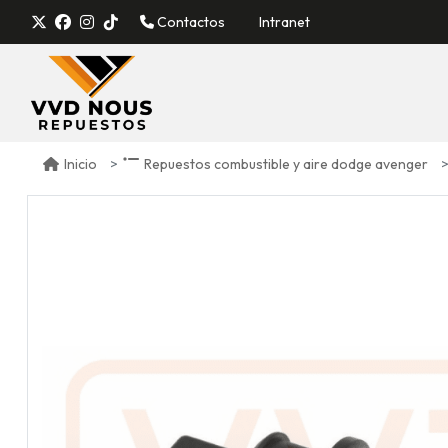
Contactos
Intranet
Inicio
Repuestos combustible y aire dodge avenger