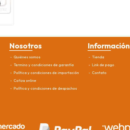
Nosotros
Información
Quiénes somos
Tienda
Termino y condiciones de garantía
Link de pago
Política y condiciones de importación
Contato
Cotiza online
Política y condiciones de despachos