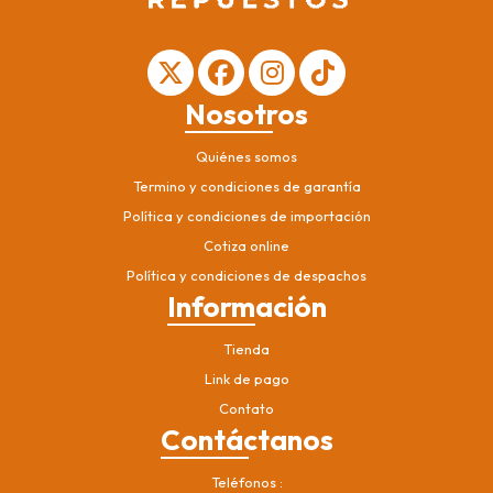
Nosotros
Quiénes somos
Termino y condiciones de garantía
Política y condiciones de importación
Cotiza online
Política y condiciones de despachos
Información
Tienda
Link de pago
Contato
Contáctanos
Teléfonos