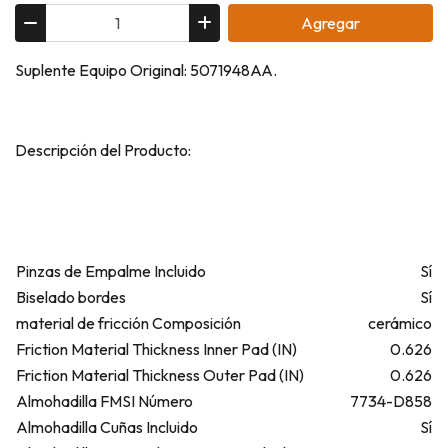
Agregar
Suplente Equipo Original: 5071948AA.
Descripción del Producto:
Pinzas de Empalme Incluido
Sí
Biselado bordes
Sí
material de fricción Composición
cerámico
Friction Material Thickness Inner Pad (IN)
0.626
Friction Material Thickness Outer Pad (IN)
0.626
Almohadilla FMSI Número
7734-D858
Almohadilla Cuñas Incluido
Sí