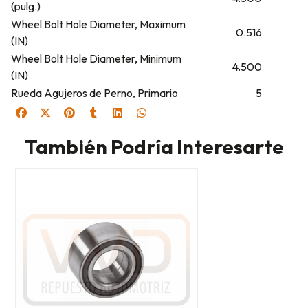
(pulg.)
Wheel Bolt Hole Diameter, Maximum
0.516
(IN)
Wheel Bolt Hole Diameter, Minimum
4.500
(IN)
Rueda Agujeros de Perno, Primario
5
También Podría Interesarte